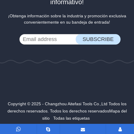
informativo!
¡Obtenga información sobre la industria y promoción exclusiva
convenientemente en su bandeja de entrada!
Copyright © 2025 - Changzhou Aitefasi Tools Co.,Ltd Todos los
derechos reservados. Todos los derechos reservados
Mapa del
sitio
Todas las etiquetas