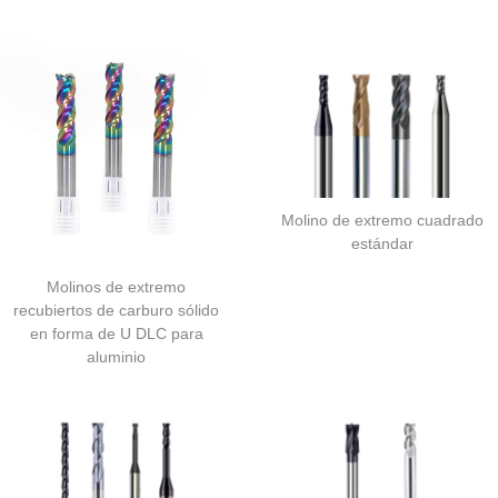
Molino de extremo cuadrado
estándar
Molinos de extremo
recubiertos de carburo sólido
en forma de U DLC para
aluminio