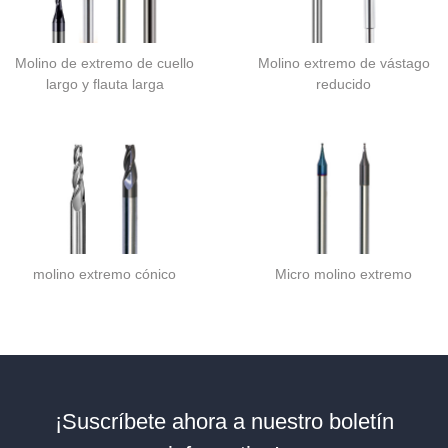
Molino de extremo de cuello
Molino extremo de vástago
largo y flauta larga
reducido
molino extremo cónico
Micro molino extremo
¡Suscríbete ahora a nuestro boletín