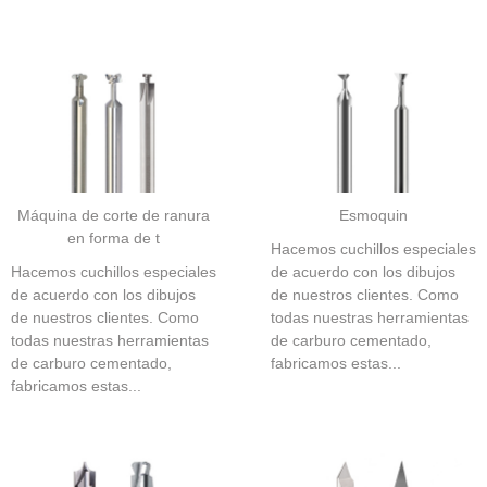
Máquina de corte de ranura
Esmoquin
en forma de t
Hacemos cuchillos especiales
Hacemos cuchillos especiales
de acuerdo con los dibujos
de acuerdo con los dibujos
de nuestros clientes. Como
de nuestros clientes. Como
todas nuestras herramientas
todas nuestras herramientas
de carburo cementado,
de carburo cementado,
fabricamos estas...
fabricamos estas...