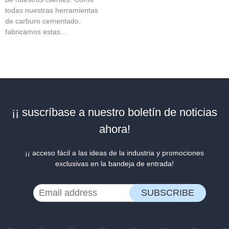
todas nuestras herramientas
de carburo cementado,
fabricamos estas...
¡¡ suscríbase a nuestro boletín de noticias
ahora!
¡¡ acceso fácil a las ideas de la industria y promociones
exclusivas en la bandeja de entrada!