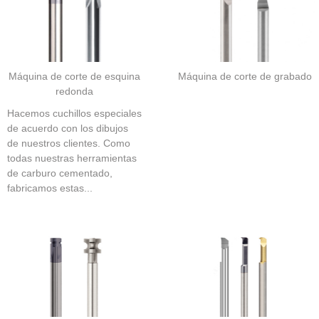
Máquina de corte de esquina
Máquina de corte de grabado
redonda
Hacemos cuchillos especiales
de acuerdo con los dibujos
de nuestros clientes. Como
todas nuestras herramientas
de carburo cementado,
fabricamos estas...