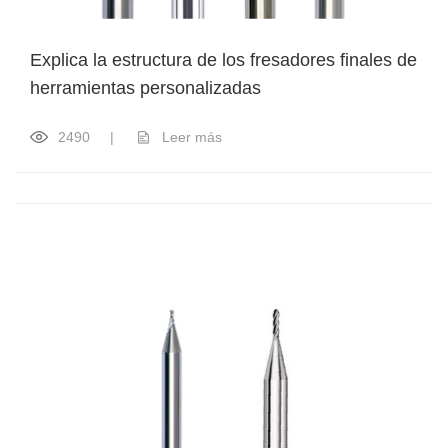
Explica la estructura de los fresadores finales de
herramientas personalizadas
2490
|
Leer más