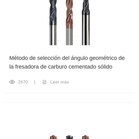
Método de selección del ángulo geométrico de
la fresadora de carburo cementado sólido
2670
|
Leer más