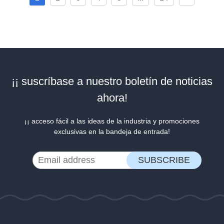
¡¡ suscríbase a nuestro boletín de noticias
ahora!
¡¡ acceso fácil a las ideas de la industria y promociones
exclusivas en la bandeja de entrada!