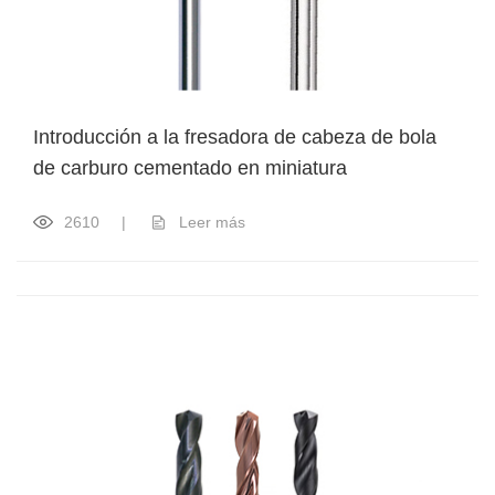
Introducción a la fresadora de cabeza de bola
de carburo cementado en miniatura
2610
|
Leer más