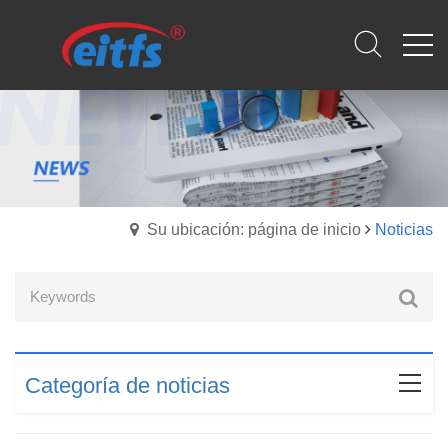
Su ubicación: página de inicio
Noticias
Categoría de noticias