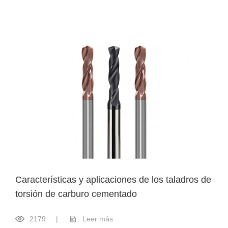
Características y aplicaciones de los taladros de
torsión de carburo cementado
2179
|
Leer más