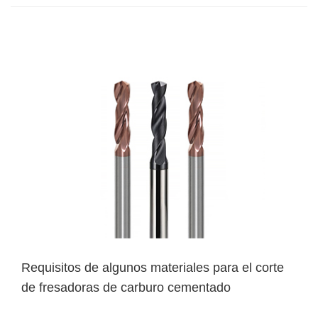
Requisitos de algunos materiales para el corte
de fresadoras de carburo cementado