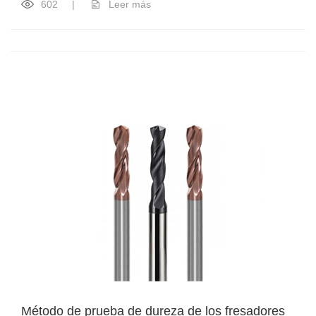
602
|
Leer más
Método de prueba de dureza de los fresadores