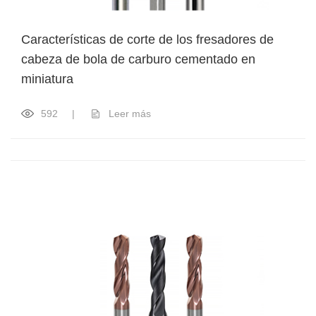
Características de corte de los fresadores de
cabeza de bola de carburo cementado en
miniatura
592
|
Leer más