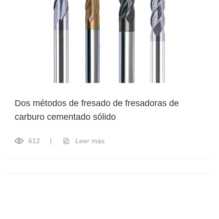
Dos métodos de fresado de fresadoras de
carburo cementado sólido
612
|
Leer más