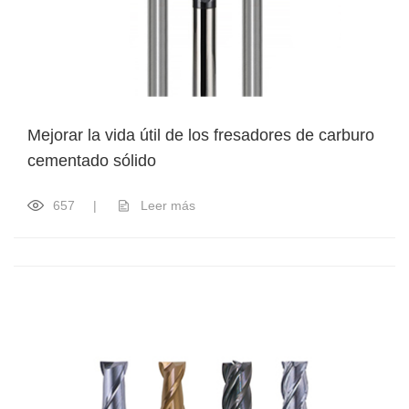
Mejorar la vida útil de los fresadores de carburo
cementado sólido
657
|
Leer más