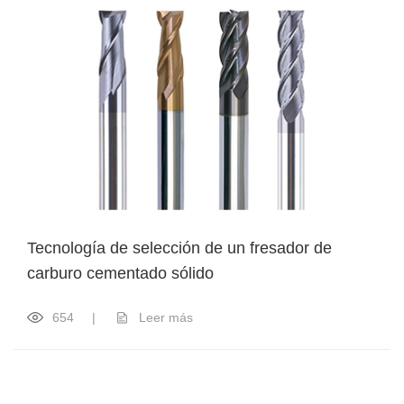
Tecnología de selección de un fresador de
carburo cementado sólido
654
|
Leer más