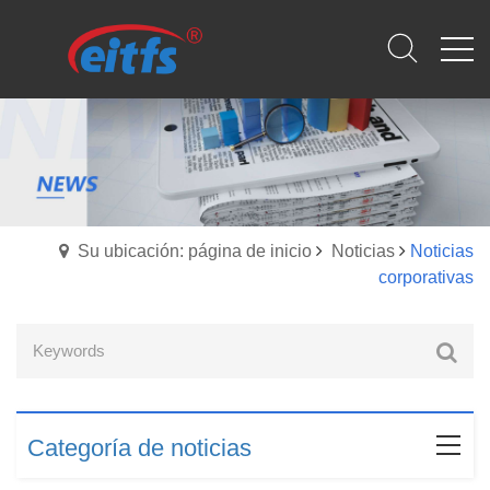
Su ubicación: página de inicio
Noticias
Noticias
corporativas
Categoría de noticias